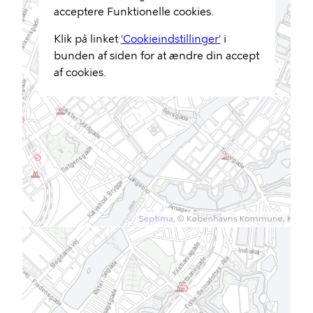
acceptere Funktionelle cookies.
Klik på linket
'Cookieindstillinger'
i
bunden af siden for at ændre din accept
af cookies.