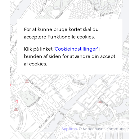
For at kunne bruge kortet skal du
acceptere Funktionelle cookies.
Klik på linket
'Cookieindstillinger'
i
bunden af siden for at ændre din accept
af cookies.