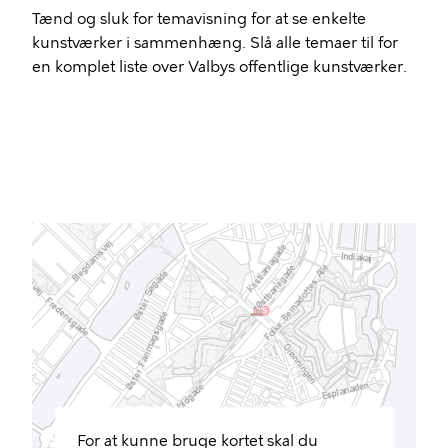
Tænd og sluk for temavisning for at se enkelte
kunstværker i sammenhæng. Slå alle temaer til for
en komplet liste over Valbys offentlige kunstværker.
For at kunne bruge kortet skal du