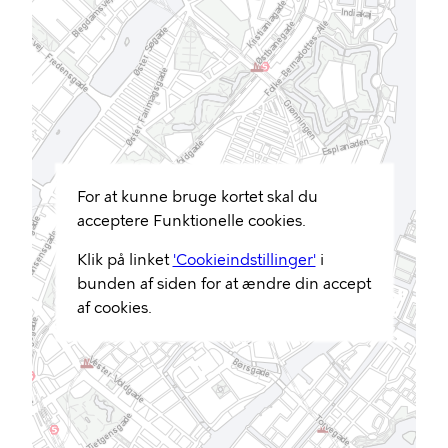
For at kunne bruge kortet skal du
acceptere Funktionelle cookies.
Klik på linket
'Cookieindstillinger'
i
bunden af siden for at ændre din accept
af cookies.