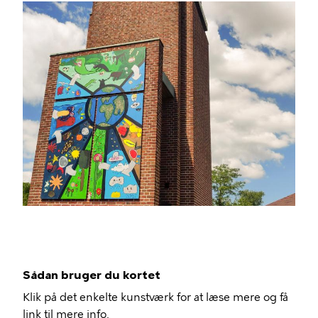
Sådan bruger du kortet
Klik på det enkelte kunstværk for at læse mere og få
link til mere info.