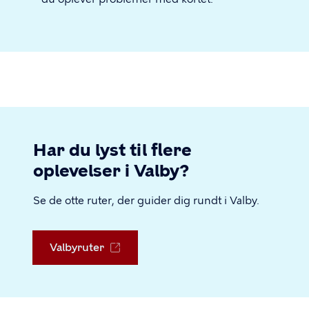
Har du lyst til flere
oplevelser i Valby?
Se de otte ruter, der guider dig rundt i Valby.
Valbyruter