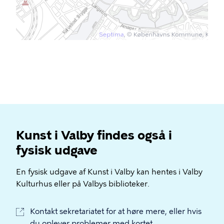
Kunst i Valby findes også i
fysisk udgave
En fysisk udgave af Kunst i Valby kan hentes i Valby
Kulturhus eller på Valbys biblioteker.
Kontakt sekretariatet for at høre mere, eller hvis
du oplever problemer med kortet.