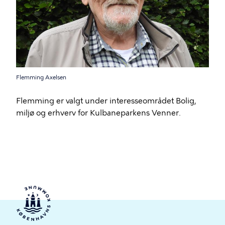
Flemming Axelsen
Flemming er valgt under interesseområdet Bolig,
miljø og erhverv for Kulbaneparkens Venner.