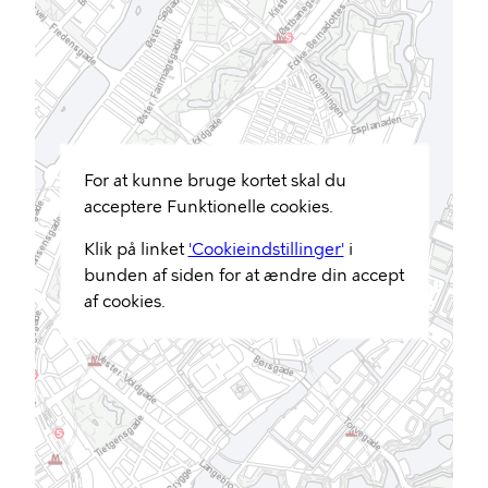
For at kunne bruge kortet skal du
acceptere Funktionelle cookies.
Klik på linket
'Cookieindstillinger'
i
bunden af siden for at ændre din accept
af cookies.