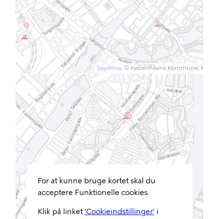
For at kunne bruge kortet skal du
acceptere Funktionelle cookies.
Klik på linket
'Cookieindstillinger'
i