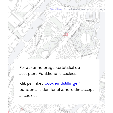
For at kunne bruge kortet skal du
acceptere Funktionelle cookies.
Klik på linket
'Cookieindstillinger'
i
bunden af siden for at ændre din accept
af cookies.