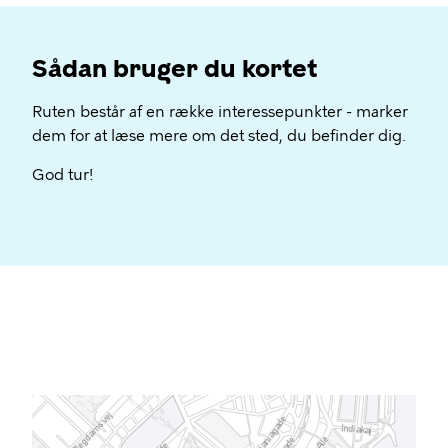
Sådan bruger du kortet
Ruten består af en række interessepunkter - marker
dem for at læse mere om det sted, du befinder dig.
God tur!