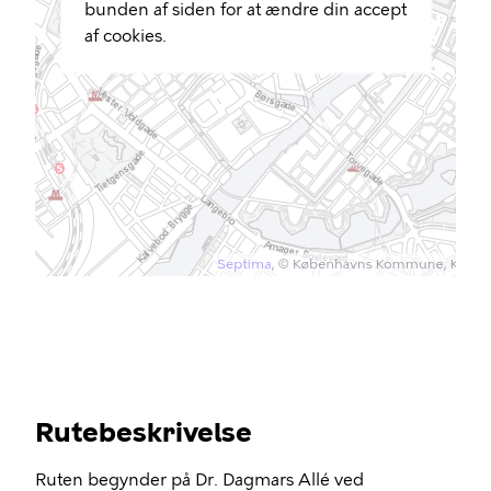
bunden af siden for at ændre din accept
af cookies.
Rutebeskrivelse
Ruten begynder på Dr. Dagmars Allé ved