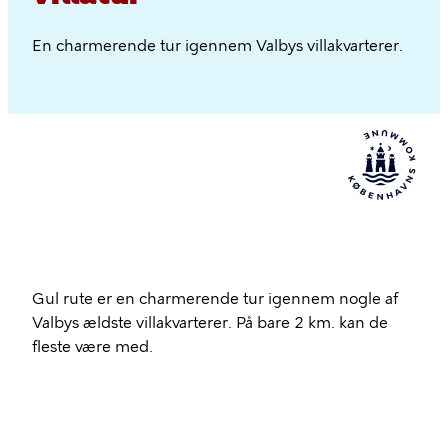
En charmerende tur igennem Valbys villakvarterer.
Gul rute er en charmerende tur igennem nogle af
Valbys ældste villakvarterer. På bare 2 km. kan de
fleste være med.