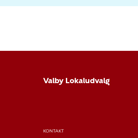
Valby Lokaludvalg
KONTAKT