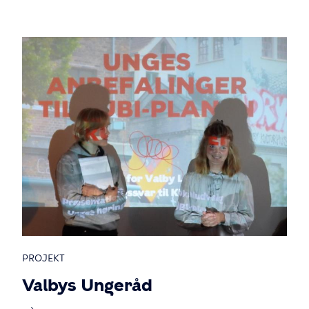
PROJEKT
Valbys Ungeråd