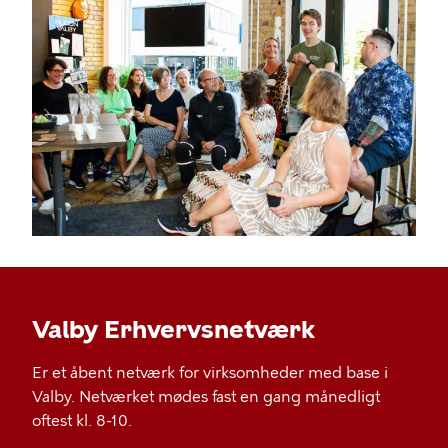
Valby Erhvervsnetværk
Er et åbent netværk for virksomheder med base i
Valby. Netværket mødes fast en gang månedligt
oftest kl. 8-10.