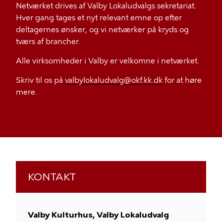
Netværket drives af Valby Lokaludvalgs sekretariat.
Hver gang tages et nyt relevant emne op efter
deltagernes ønsker, og vi netværker på kryds og
tværs af brancher.
Alle virksomheder i Valby er velkomne i netværket.
Skriv til os på
valbylokaludvalg@okf.kk.dk
for at høre
mere.
KONTAKT
Valby Kulturhus, Valby Lokaludvalg