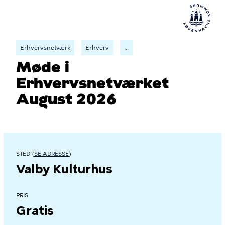
Erhvervsnetværk
Erhverv
...
Møde i
Erhvervsnetværket
August 2026
STED (
SE ADRESSE
)
Valby Kulturhus
PRIS
Gratis