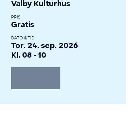
Valby Kulturhus
PRIS
Gratis
DATO & TID
Tor. 24. sep. 2026
Kl. 08 - 10