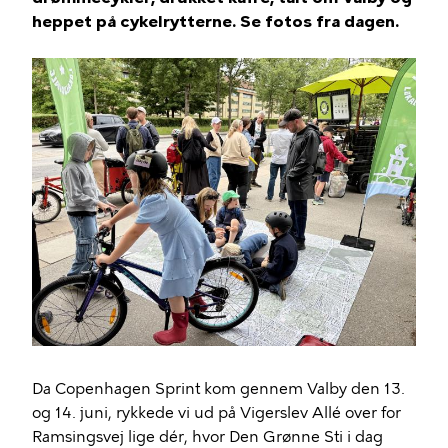
heppet på cykelrytterne. Se fotos fra dagen.
Da Copenhagen Sprint kom gennem Valby den 13.
og 14. juni, rykkede vi ud på Vigerslev Allé over for
Ramsingsvej lige dér, hvor Den Grønne Sti i dag