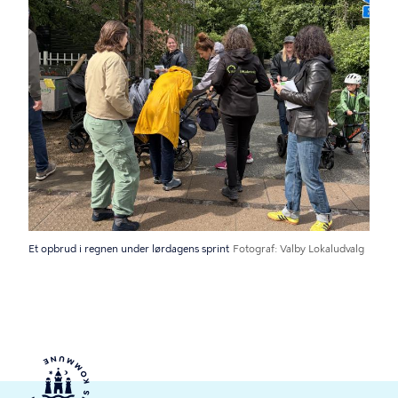
Et opbrud i regnen under lørdagens sprint
Fotograf
Valby Lokaludvalg