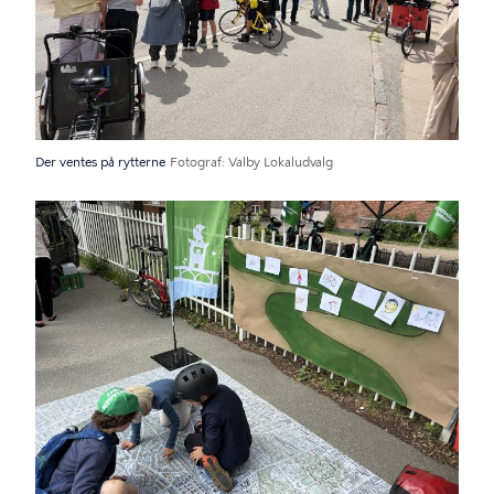
Der ventes på rytterne
Fotograf
Valby Lokaludvalg