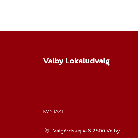
Valby Lokaludvalg
KONTAKT
Valgårdsvej 4-8 2500 Valby