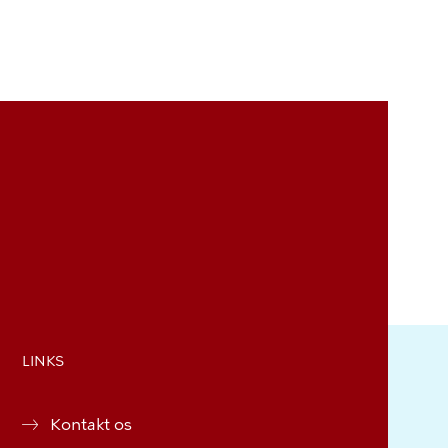
LINKS
Kontakt os