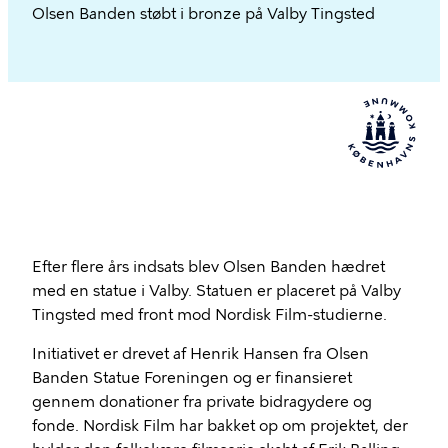
Olsen Banden støbt i bronze på Valby Tingsted
Efter flere års indsats blev Olsen Banden hædret
med en statue i Valby. Statuen er placeret på Valby
Tingsted med front mod Nordisk Film-studierne.
Initiativet er drevet af Henrik Hansen fra Olsen
Banden Statue Foreningen og er finansieret
gennem donationer fra private bidragydere og
fonde. Nordisk Film har bakket op om projektet, der