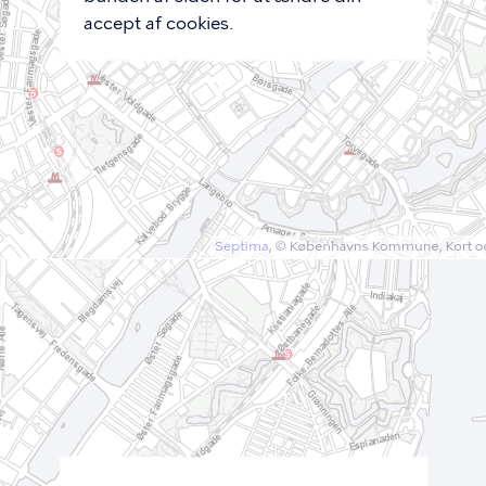
accept af cookies.