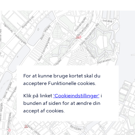
For at kunne bruge kortet skal du
acceptere Funktionelle cookies.
Klik på linket
'Cookieindstillinger'
i
bunden af siden for at ændre din
accept af cookies.