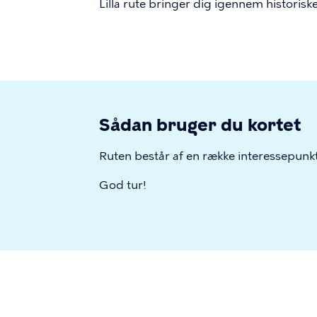
Lilla rute bringer dig igennem historis
Sådan bruger du kortet
Ruten består af en række interessepunk
God tur!