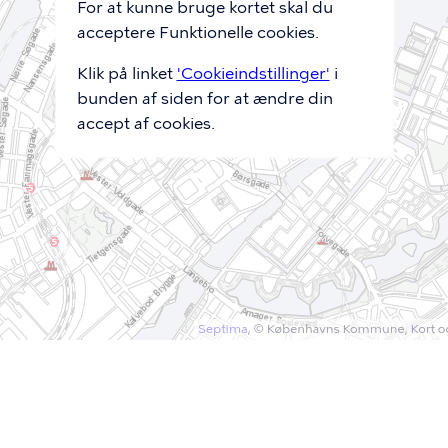
For at kunne bruge kortet skal du
acceptere Funktionelle cookies.
Klik på linket
'Cookieindstillinger'
i
bunden af siden for at ændre din
accept af cookies.