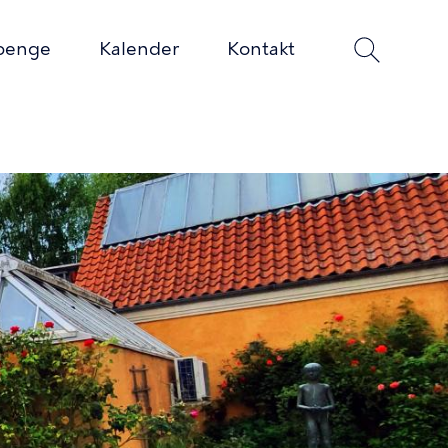
penge
Kalender
Kontakt