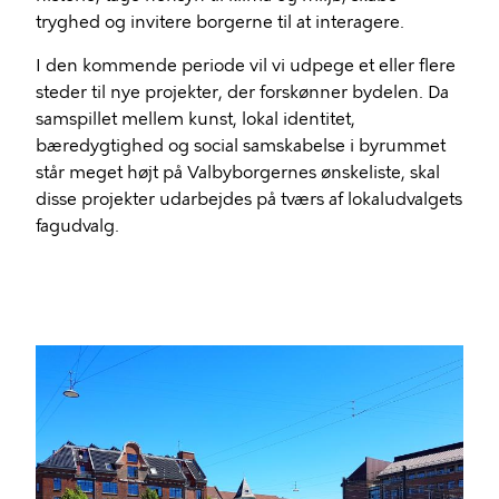
tryghed og invitere borgerne til at interagere.
I den kommende periode vil vi udpege et eller flere
steder til nye projekter, der forskønner bydelen. Da
samspillet mellem kunst, lokal identitet,
bæredygtighed og social samskabelse i byrummet
står meget højt på Valbyborgernes ønskeliste, skal
disse projekter udarbejdes på tværs af lokaludvalgets
fagudvalg.