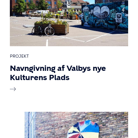
PROJEKT
Navngivning af Valbys nye
Kulturens Plads