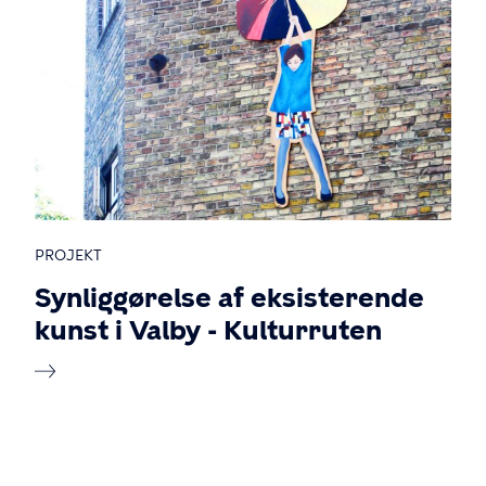
PROJEKT
Synliggørelse af eksisterende
kunst i Valby - Kulturruten